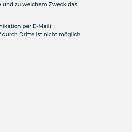
 wie und zu welchem Zweck das
ikation per E-Mail)
durch Dritte ist nicht möglich.