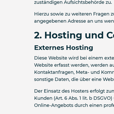
zuständigen Aufsichtsbehörde zu.
Hierzu sowie zu weiteren Fragen 
angegebenen Adresse an uns wen
2. Hosting und 
Externes Hosting
Diese Website wird bei einem exte
Website erfasst werden, werden auf
Kontaktanfragen, Meta- und Komm
sonstige Daten, die über eine Web
Der Einsatz des Hosters erfolgt 
Kunden (Art. 6 Abs. 1 lit. b DSGVO)
Online-Angebots durch einen profess