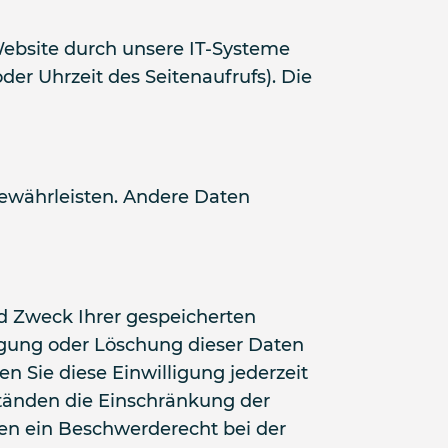
ebsite durch unsere IT-Systeme
der Uhrzeit des Seitenaufrufs). Die
 gewährleisten. Andere Daten
nd Zweck Ihrer gespeicherten
igung oder Löschung dieser Daten
n Sie diese Einwilligung jederzeit
tänden die Einschränkung der
en ein Beschwerderecht bei der