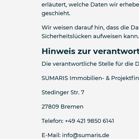
erläutert, welche Daten wir erheb
geschieht.
Wir weisen darauf hin, dass die D
Sicherheitslücken aufweisen kann. 
Hinweis zur verantwort
Die verantwortliche Stelle für die 
SUMARIS Immobilien- & Projektf
Stedinger Str. 7
27809 Bremen
Telefon: +49 421 9850 6141
E-Mail: info@sumaris.de