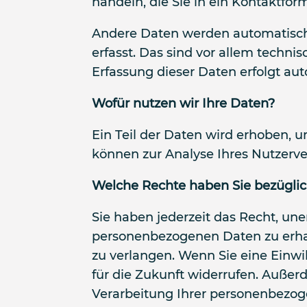
handeln, die Sie in ein Kontaktfor
Andere Daten werden automatisch 
erfasst. Das sind vor allem technis
Erfassung dieser Daten erfolgt aut
Wofür nutzen wir Ihre Daten?
Ein Teil der Daten wird erhoben, u
können zur Analyse Ihres Nutzerv
Welche Rechte haben Sie bezüglic
Sie haben jederzeit das Recht, un
personenbezogenen Daten zu erhal
zu verlangen. Wenn Sie eine Einwil
für die Zukunft widerrufen. Auße
Verarbeitung Ihrer personenbezog