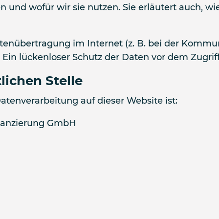
en und wofür wir sie nutzen. Sie erläutert auch,
atenübertragung im Internet (z. B. bei der Kommun
Ein lückenloser Schutz der Daten vor dem Zugriff 
lichen Stelle
Datenverarbeitung auf dieser Website ist:
inanzierung GmbH