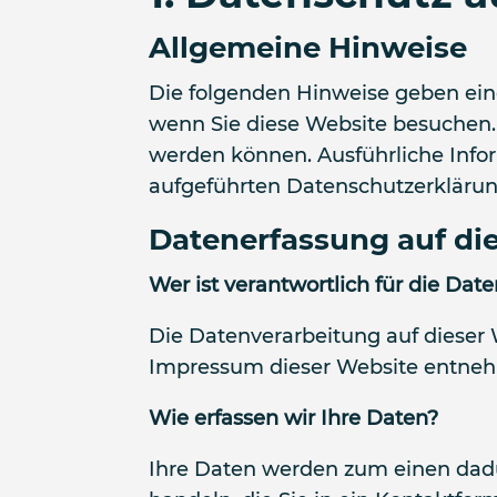
Allgemeine Hinweise
Die folgenden Hinweise geben ein
wenn Sie diese Website besuchen. 
werden können. Ausführliche Inf
aufgeführten Datenschutzerklärun
Datenerfassung auf di
Wer ist verantwortlich für die Dat
Die Datenverarbeitung auf dieser
Impressum dieser Website entne
Wie erfassen wir Ihre Daten?
Ihre Daten werden zum einen dadur