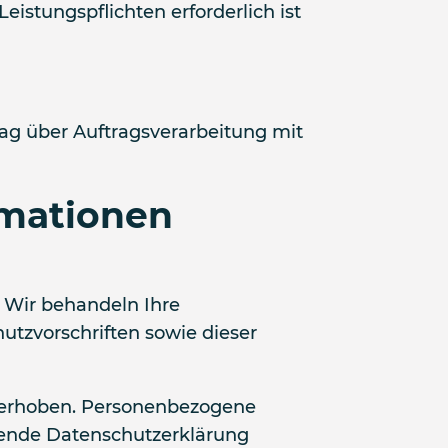
Leistungspflichten erforderlich ist
ag über Auftragsverarbeitung mit
rmationen
. Wir behandeln Ihre
tzvorschriften sowie dieser
 erhoben. Personenbezogene
egende Datenschutzerklärung