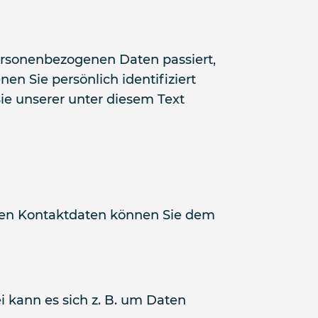
ersonenbezogenen Daten passiert,
n Sie persönlich identifiziert
e unserer unter diesem Text
ssen Kontaktdaten können Sie dem
i kann es sich z. B. um Daten