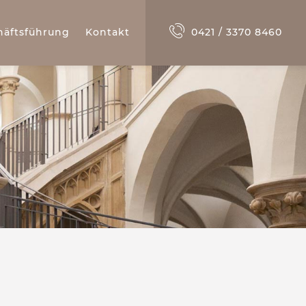
häftsführung
Kontakt
0421 / 3370 8460