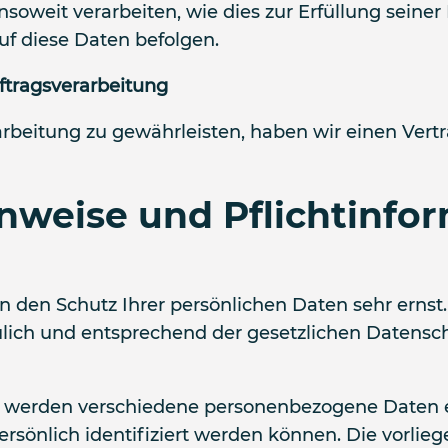
soweit verarbeiten, wie dies zur Erfüllung seiner 
f diese Daten befolgen.
ftragsverarbeitung
beitung zu gewährleisten, haben wir einen Vertr
nweise und Pflicht­info
n den Schutz Ihrer persönlichen Daten sehr ernst
ich und entsprechend der gesetzlichen Datenschu
, werden verschiedene personenbezogene Daten
ersönlich identifiziert werden können. Die vorli