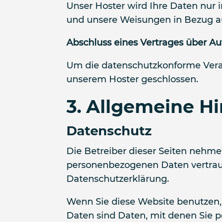
Unser Hoster wird Ihre Daten nur in
und unsere Weisungen in Bezug au
Abschluss eines Vertrages über Au
Um die datenschutzkonforme Verar
unserem Hoster geschlossen.
3. Allgemeine Hi
Datenschutz
Die Betreiber dieser Seiten nehme
personenbezogenen Daten vertraul
Datenschutzerklärung.
Wenn Sie diese Website benutzen
Daten sind Daten, mit denen Sie p