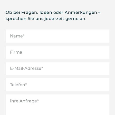
Ob bei Fragen, Ideen oder Anmerkungen –
sprechen Sie uns jederzeit gerne an.