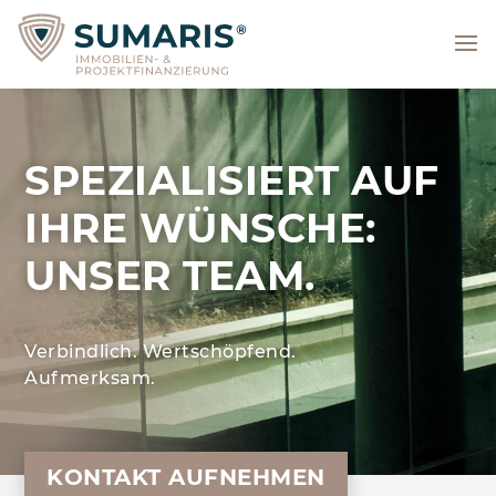
SPEZIALISIERT AUF
IHRE WÜNSCHE:
UNSER TEAM.
Verbindlich. Wertschöpfend.
Aufmerksam.
KONTAKT AUFNEHMEN